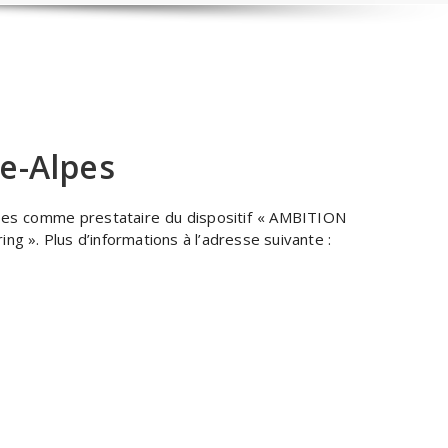
e-Alpes
lpes comme prestataire du dispositif « AMBITION
 ». Plus d’informations à l’adresse suivante :