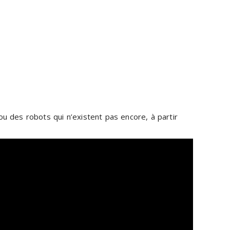
u des robots qui n’existent pas encore, à partir