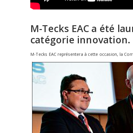
M-Tecks EAC a été lau
catégorie innovation.
M-Tecks EAC représentera à cette occasion, la Corrè