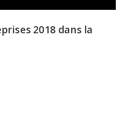
prises 2018 dans la