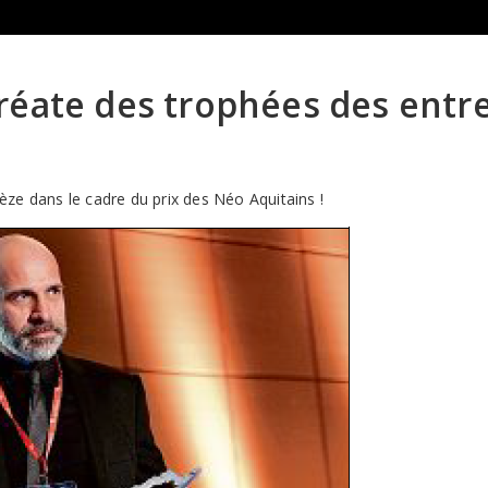
réate des trophées des entre
ze dans le cadre du prix des Néo Aquitains !