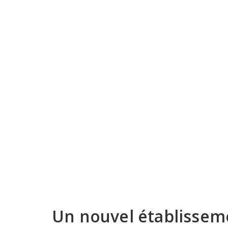
Un nouvel établissem