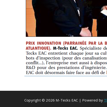
Copyright © 2026 M-Tecks EAC | Powered by
T