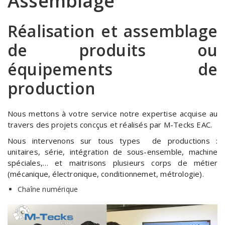
Assemblage
Réalisation et assemblage
de produits ou
équipements de
production
Nous mettons à votre service notre expertise acquise au
travers des projets concçus et réalisés par M-Tecks EAC.
Nous intervenons sur tous types de productions :
unitaires, série, intégration de sous-ensemble, machine
spéciales,… et maitrisons plusieurs corps de métier
(mécanique, électronique, conditionnemet, métrologie).
Chaîne numérique